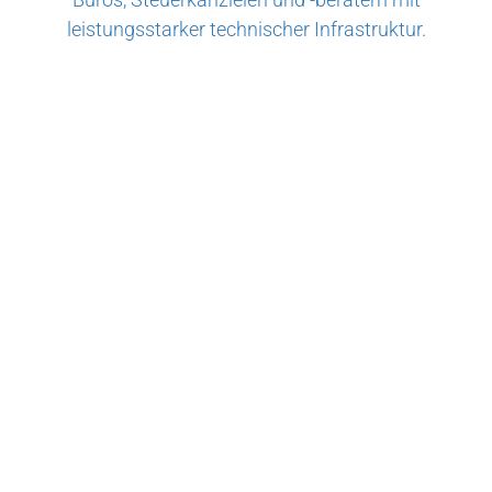
leistungsstarker technischer Infrastruktur.