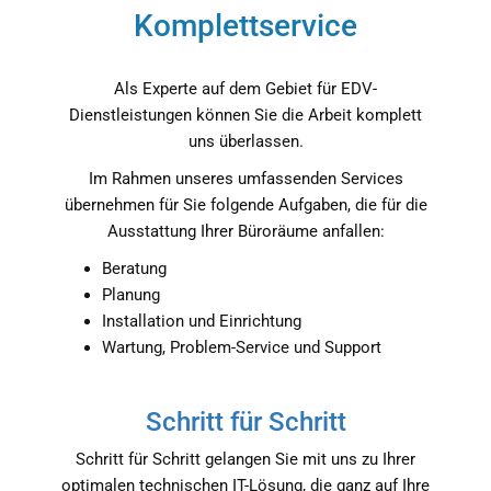
Komplettservice
Als Experte auf dem Gebiet für EDV-
Dienstleistungen können Sie die Arbeit komplett
uns überlassen.
Im Rahmen unseres umfassenden Services
übernehmen für Sie folgende Aufgaben, die für die
Ausstattung Ihrer Büroräume anfallen:
Beratung
Planung
Installation und Einrichtung
Wartung, Problem-Service und Support
Schritt für Schritt
Schritt für Schritt gelangen Sie mit uns zu Ihrer
optimalen technischen IT-Lösung, die ganz auf Ihre