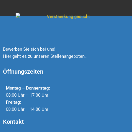
Bewerben Sie sich bei uns!
Hier geht es zu unseren Stellenangeboten…
Öffnungszeiten
Montag – Donnerstag:
08:00 Uhr – 17:00 Uhr
Freitag:
08:00 Uhr – 14:00 Uhr
Kontakt