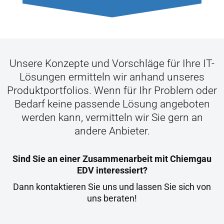
Unsere Konzepte und Vorschläge für Ihre IT-
Lösungen ermitteln wir anhand unseres
Produktportfolios. Wenn für Ihr Problem oder
Bedarf keine passende Lösung angeboten
werden kann, vermitteln wir Sie gern an
andere Anbieter.
Sind Sie an einer Zusammenarbeit mit Chiemgau
EDV interessiert?
Dann kontaktieren Sie uns und lassen Sie sich von
uns beraten!