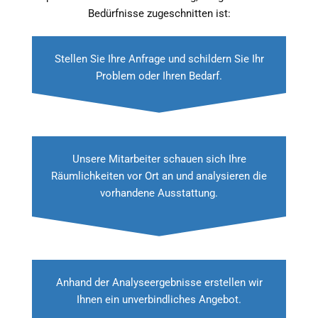
Bedürfnisse zugeschnitten ist:
Stellen Sie Ihre Anfrage und schildern Sie Ihr
Problem oder Ihren Bedarf.
Unsere Mitarbeiter schauen sich Ihre
Räumlichkeiten vor Ort an und analysieren die
vorhandene Ausstattung.
Anhand der Analyseergebnisse erstellen wir
Ihnen ein unverbindliches Angebot.